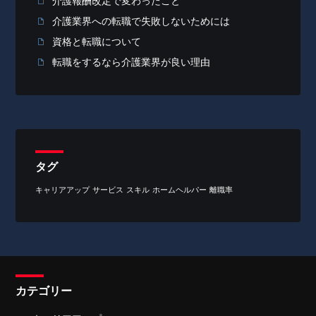
介護報酬改定で変わったこと
介護業界への転職で失敗しないためには
資格と転職について
転職をするなら介護業界が良い理由
タグ
キャリアアップ
サービス
スキル
ホームヘルパー
離職率
カテゴリー