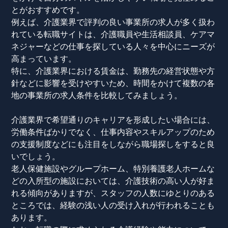
とがおすすめです。
例えば、介護業界で評判の良い事業所の求人が多く扱わ
れている転職サイトは、介護職員や生活相談員、ケアマ
ネジャーなどの仕事を探している人々を中心にニーズが
高まっています。
特に、介護業界における賃金は、勤務先の経営状態や方
針などに影響を受けやすいため、時間をかけて複数の各
地の事業所の求人条件を比較してみましょう。
介護業界で希望通りのキャリアを形成したい場合には、
労働条件ばかりでなく、仕事内容やスキルアップのため
の支援制度などにも注目をしながら職場探しをすると良
いでしょう。
老人保健施設やグループホーム、特別養護老人ホームな
どの入所型の施設においては、介護技術の高い人が好ま
れる傾向がありますが、スタッフの人数にゆとりのある
ところでは、経験の浅い人の受け入れが行われることも
あります。