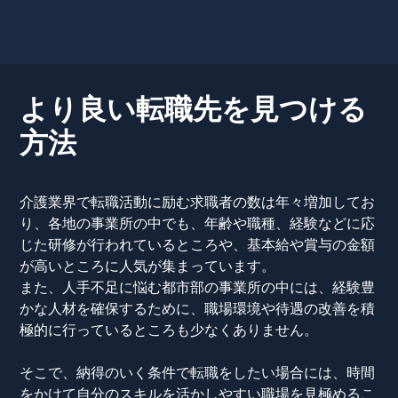
より良い転職先を見つける
方法
介護業界で転職活動に励む求職者の数は年々増加してお
り、各地の事業所の中でも、年齢や職種、経験などに応
じた研修が行われているところや、基本給や賞与の金額
が高いところに人気が集まっています。
また、人手不足に悩む都市部の事業所の中には、経験豊
かな人材を確保するために、職場環境や待遇の改善を積
極的に行っているところも少なくありません。
そこで、納得のいく条件で転職をしたい場合には、時間
をかけて自分のスキルを活かしやすい職場を見極めるこ