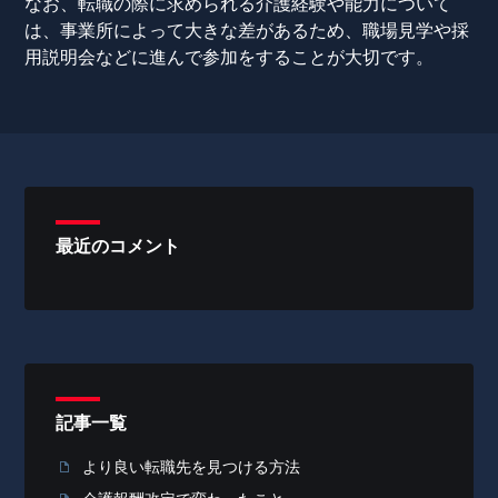
なお、転職の際に求められる介護経験や能力について
は、事業所によって大きな差があるため、職場見学や採
用説明会などに進んで参加をすることが大切です。
最近のコメント
記事一覧
より良い転職先を見つける方法